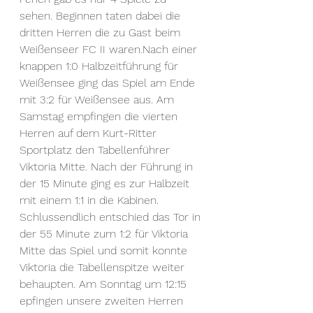
sehen. Beginnen taten dabei die 
dritten Herren die zu Gast beim 
Weißenseer FC II waren.Nach einer 
knappen 1:0 Halbzeitführung für 
Weißensee ging das Spiel am Ende 
mit 3:2 für Weißensee aus. Am 
Samstag empfingen die vierten 
Herren auf dem Kurt-Ritter 
Sportplatz den Tabellenführer 
Viktoria Mitte. Nach der Führung in 
der 15 Minute ging es zur Halbzeit 
mit einem 1:1 in die Kabinen. 
Schlussendlich entschied das Tor in 
der 55 Minute zum 1:2 für Viktoria 
Mitte das Spiel und somit konnte 
Viktoria die Tabellenspitze weiter 
behaupten. Am Sonntag um 12:15 
epfingen unsere zweiten Herren 