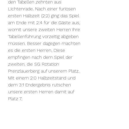
den Tabellen zehnten aus 
Lichtenrade. Nach einer furiosen 
ersten Halbzeit (2:2) ging das Spiel 
am Ende mit 2:4 für die Gäste aus, 
womit unsere zweiten Herren ihre 
Tabellenführung vorzeitig abgeben 
müssen. Besser dagegen machten 
es die ersten Herren. Diese 
empfingen nach dem Spiel der 
zweiten, die SG Rotation 
Prenzlauerberg auf unserem Platz. 
Mit einem 2:0 Halbzeitstand und 
dem 3:1 Endergebnis rutschen 
unsere ersten Herren damit auf 
Platz 7. 