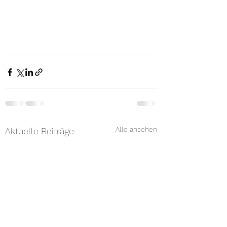
Alle ansehen
Aktuelle Beiträge