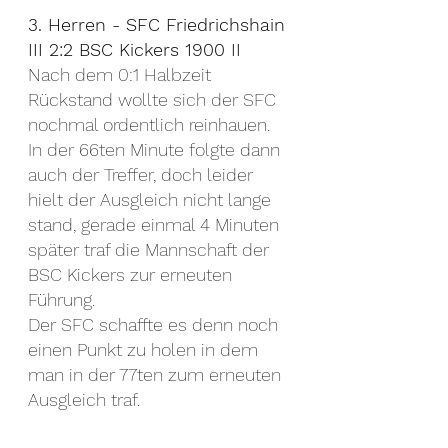
3. Herren - SFC Friedrichshain 
III 2:2 BSC Kickers 1900 II
Nach dem 0:1 Halbzeit 
Rückstand wollte sich der SFC 
nochmal ordentlich reinhauen. 
In der 66ten Minute folgte dann 
auch der Treffer, doch leider 
hielt der Ausgleich nicht lange 
stand, gerade einmal 4 Minuten 
später traf die Mannschaft der 
BSC Kickers zur erneuten 
Führung.
Der SFC schaffte es denn noch 
einen Punkt zu holen in dem 
man in der 77ten zum erneuten 
Ausgleich traf.