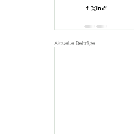
Aktuelle Beiträge