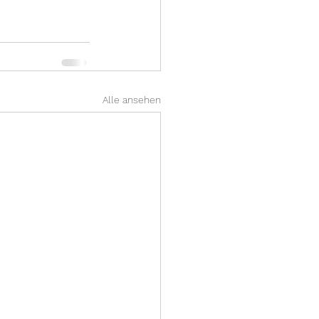
Alle ansehen