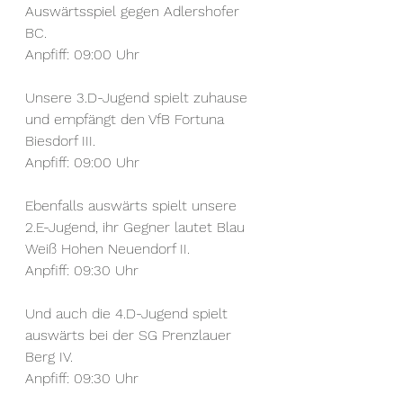
Auswärtsspiel gegen Adlershofer 
BC.
Anpfiff: 09:00 Uhr
Unsere 3.D-Jugend spielt zuhause 
und empfängt den VfB Fortuna 
Biesdorf III.
Anpfiff: 09:00 Uhr
Ebenfalls auswärts spielt unsere 
2.E-Jugend, ihr Gegner lautet Blau 
Weiß Hohen Neuendorf II.
Anpfiff: 09:30 Uhr
Und auch die 4.D-Jugend spielt 
auswärts bei der SG Prenzlauer 
Berg IV.
Anpfiff: 09:30 Uhr