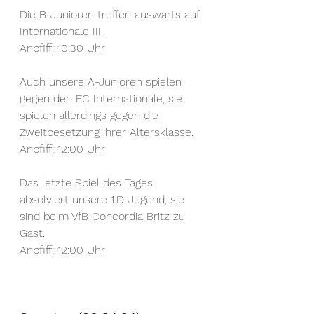
Die B-Junioren treffen auswärts auf 
Internationale III.
Anpfiff: 10:30 Uhr
Auch unsere A-Junioren spielen 
gegen den FC Internationale, sie 
spielen allerdings gegen die 
Zweitbesetzung ihrer Altersklasse.
Anpfiff: 12:00 Uhr
Das letzte Spiel des Tages 
absolviert unsere 1.D-Jugend, sie 
sind beim VfB Concordia Britz zu 
Gast.
Anpfiff: 12:00 Uhr