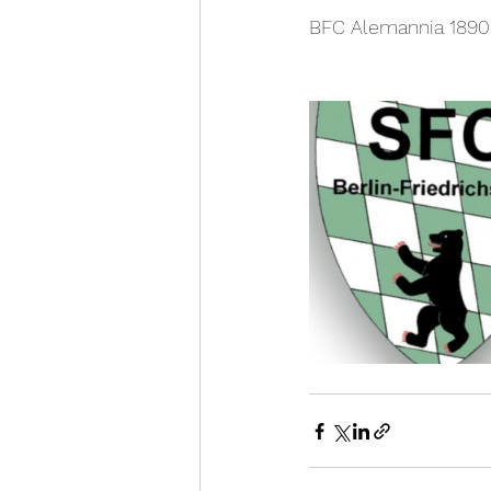
BFC Alemannia 1890 3