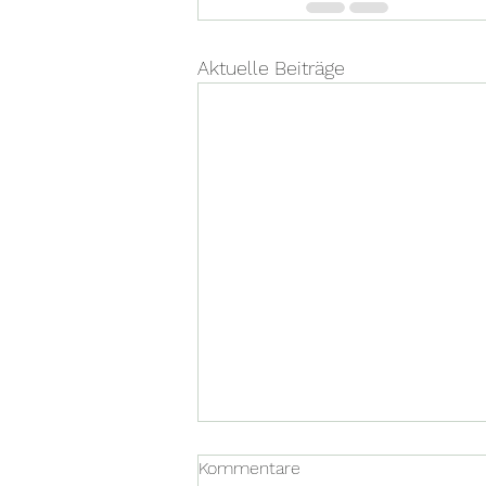
Aktuelle Beiträge
Eine Nachricht von Thomas
Kommentare