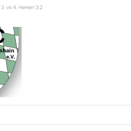
. vs 4. Herren 3:2