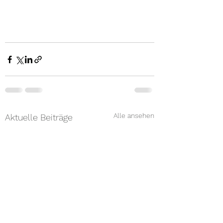
Alle ansehen
Aktuelle Beiträge