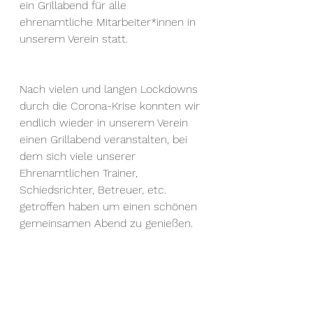
ein Grillabend für alle 
ehrenamtliche Mitarbeiter*innen in 
unserem Verein statt. 
Nach vielen und langen Lockdowns 
durch die Corona-Krise konnten wir 
endlich wieder in unserem Verein 
einen Grillabend veranstalten, bei 
dem sich viele unserer 
Ehrenamtlichen Trainer, 
Schiedsrichter, Betreuer, etc. 
getroffen haben um einen schönen 
gemeinsamen Abend zu genießen.