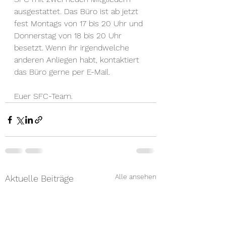
ausgestattet. Das Büro ist ab jetzt 
fest Montags von 17 bis 20 Uhr und 
Donnerstag von 18 bis 20 Uhr 
besetzt. Wenn ihr irgendwelche 
anderen Anliegen habt, kontaktiert 
das Büro gerne per E-Mail.
Euer SFC-Team.
Alle ansehen
Aktuelle Beiträge